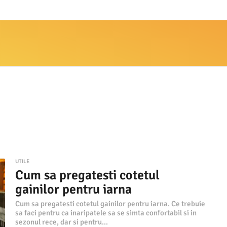
UTILE
Cum sa pregatesti cotetul
gainilor pentru iarna
Cum sa pregatesti cotetul gainilor pentru iarna. Ce trebuie
sa faci pentru ca inaripatele sa se simta confortabil si in
sezonul rece, dar si pentru...