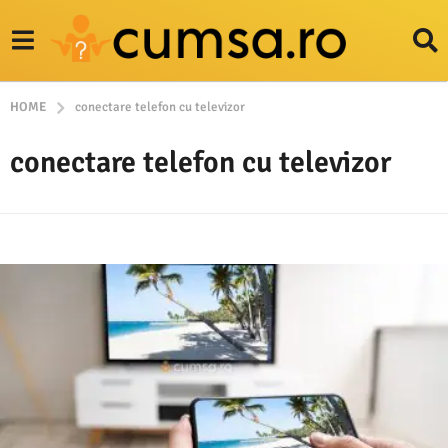
HOME
conectare telefon cu televizor
conectare telefon cu televizor