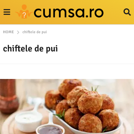
HOME
chiftele de pui
chiftele de pui