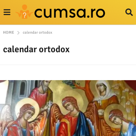
HOME
calendar ortodox
calendar ortodox