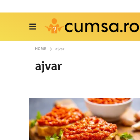
HOME
ajvar
ajvar