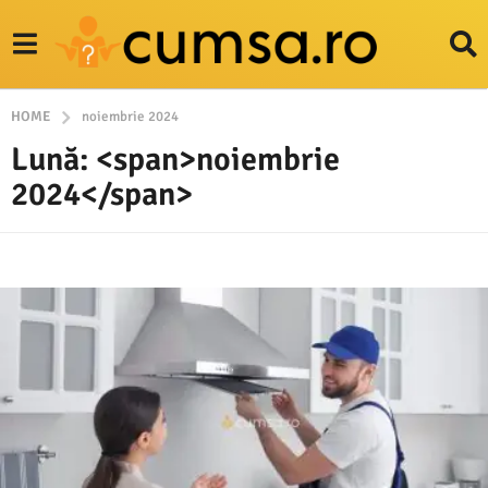
HOME
noiembrie 2024
Lună: <span>noiembrie
2024</span>